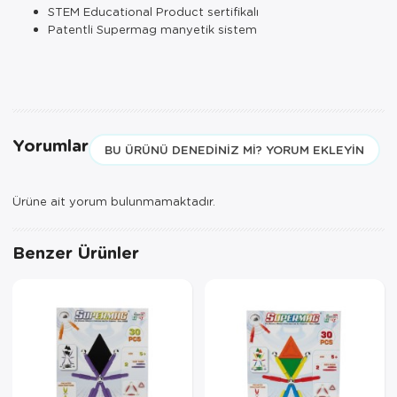
STEM Educational Product sertifikalı
Patentli Supermag manyetik sistem
Yorumlar
BU ÜRÜNÜ DENEDINIZ MI? YORUM EKLEYIN
Ürüne ait yorum bulunmamaktadır.
Benzer Ürünler