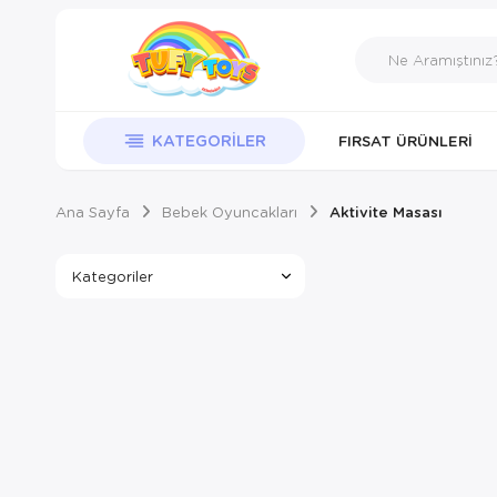
KATEGORILER
FIRSAT ÜRÜNLERI
Ana Sayfa
Bebek Oyuncakları
Aktivite Masası
Kategoriler