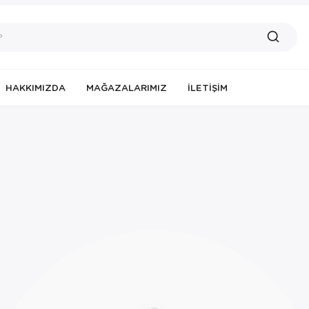
HAKKIMIZDA
MAĞAZALARIMIZ
İLETIŞIM