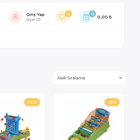
0
0
Giriş Yap
0,00
Üye Ol
%22
%19