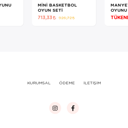
YUNU
MİNİ BASKETBOL
MANYET
OYUN SETİ
OYUNU
713,33
TÜKEN
926,72
KURUMSAL
ÖDEME
İLETİŞİM