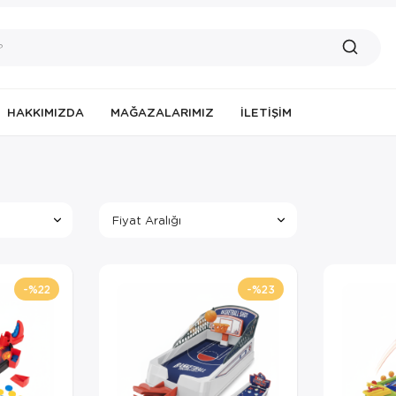
HAKKIMIZDA
MAĞAZALARIMIZ
İLETIŞIM
Fiyat Aralığı
%22
%23