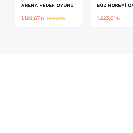
ARENA HEDEF OYUNU
BUZ HOKEYİ O
1.120,67
1.223,01
1.210,67