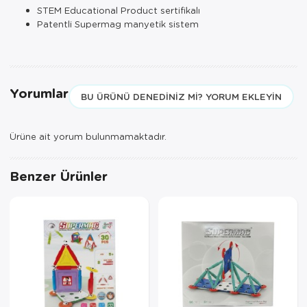
STEM Educational Product sertifikalı
Patentli Supermag manyetik sistem
Yorumlar
BU ÜRÜNÜ DENEDINIZ MI? YORUM EKLEYIN
Ürüne ait yorum bulunmamaktadır.
Benzer Ürünler